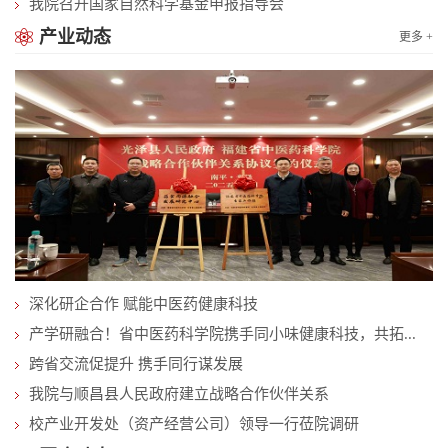
我院召开国家自然科学基金申报指导会
产业动态
更多 +
深化研企合作 赋能中医药健康科技
产学研融合！省中医药科学院携手同小味健康科技，共拓...
跨省交流促提升 携手同行谋发展
我院与顺昌县人民政府建立战略合作伙伴关系
校产业开发处（资产经营公司）领导一行莅院调研