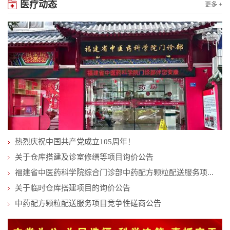
医疗动态
更多 +
热烈庆祝中国共产党成立105周年！
关于仓库搭建及诊室修缮等项目询价公告
福建省中医药科学院综合门诊部中药配方颗粒配送服务项...
关于临时仓库搭建项目的询价公告
中药配方颗粒配送服务项目竞争性磋商公告