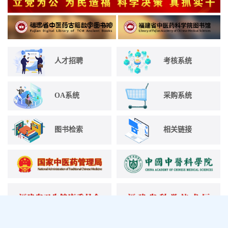
人才招聘
考核系统
OA系统
采购系统
图书检索
相关链接